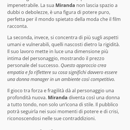
impenetrabile. La sua
Miranda
non lascia spazio a
dubbi o debolezze, è una figura di potere puro,
perfetta per il mondo spietato della moda che il film
racconta.
La seconda, invece, si concentra di più sugli aspetti
umani e vulnerabili, quelli nascosti dietro la rigidità.
Il suo lavoro mette in luce una dimensione più
intima del personaggio, mostrando il prezzo
personale del successo.
Questo approccio crea
empatia e fa riflettere su cosa significhi davvero essere
una donna manager in un ambiente così competitivo.
Il gioco tra forza e fragilità dà al personaggio una
profondità nuova.
Miranda
diventa così una donna
a tutto tondo, non solo un’icona di stile. Il pubblico
potrà seguirla nei suoi momenti di potere e di crisi,
riconoscendosi nelle sue contraddizioni.