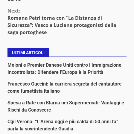
Next:
Romana Petri torna con “La Distanza di
Sicurezza”: Vasco e Luciana protagonisti della
saga portoghese
ULTIMI ARTICOLI
Meloni e Premier Danese Uniti contro l’Immigrazione
Incontrollata: Difendere l’Europa è la Priorità
Francesco Guccini: la carriera segreta del cantautore
come fumettista italiano
Spesa a Rate con Klarna nei Supermercati: Vantaggi e
Rischi da Conoscere
Cgil Verona: “L’Arena oggi è più calda di 50 anni fa”,
parla la sovrintendente Gasdia