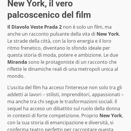
New York, il vero
palcoscenico del film
Il Diavolo Veste Prada 2
non è solo un film, ma
anche un racconto pulsante della vita di
New York
.
Le strade della città, con la loro energia e il loro
ritmo frenetico, diventano lo sfondo ideale per
questa storia di moda, potere e ambizione. Le due
Miranda
sono le protagoniste di un racconto che
riflette le dinamiche reali di una metropoli unica al
mondo.
L’uscita del film ha acceso l’interesse non solo tra gli
addetti ai lavori – stilisti, imprenditori, appassionati –
ma anche tra chi segue le trasformazioni sociali. Il
sequel ha acceso un dibattito sul ruolo della donna
in contesti di forte competizione. Proprio
New York
,
con la sua storia di emancipazione e diversità, si
conferma teatro perfetto per raccontare questa