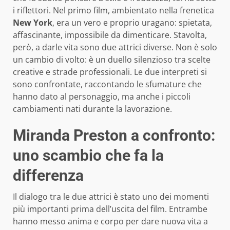
i riflettori. Nel primo film, ambientato nella frenetica
New York
, era un vero e proprio uragano: spietata,
affascinante, impossibile da dimenticare. Stavolta,
però, a darle vita sono due attrici diverse. Non è solo
un cambio di volto: è un duello silenzioso tra scelte
creative e strade professionali. Le due interpreti si
sono confrontate, raccontando le sfumature che
hanno dato al personaggio, ma anche i piccoli
cambiamenti nati durante la lavorazione.
Miranda Preston a confronto:
uno scambio che fa la
differenza
Il dialogo tra le due attrici è stato uno dei momenti
più importanti prima dell’uscita del film. Entrambe
hanno messo anima e corpo per dare nuova vita a