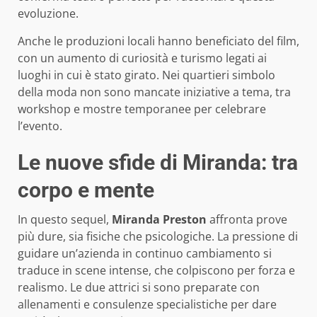
evoluzione.
Anche le produzioni locali hanno beneficiato del film,
con un aumento di curiosità e turismo legati ai
luoghi in cui è stato girato. Nei quartieri simbolo
della moda non sono mancate iniziative a tema, tra
workshop e mostre temporanee per celebrare
l’evento.
Le nuove sfide di Miranda: tra
corpo e mente
In questo sequel,
Miranda Preston
affronta prove
più dure, sia fisiche che psicologiche. La pressione di
guidare un’azienda in continuo cambiamento si
traduce in scene intense, che colpiscono per forza e
realismo. Le due attrici si sono preparate con
allenamenti e consulenze specialistiche per dare