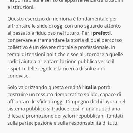
e istituzioni.
Questo esercizio di memoria è fondamentale per
affrontare le sfide di oggi con uno sguardo attento
al passato e fiducioso nel futuro. Per i
prefetti
,
conservare e tramandare la storia di quel percorso
collettivo è un dovere morale e professionale. In
tempi di tensioni politiche e sociali, tornare a quelle
radici aiuta a orientare l’azione pubblica verso il
rispetto delle regole e la ricerca di soluzioni
condivise.
Solo valorizzando questa eredità l’
Italia
potrà
costruire un tessuto democratico solido, capace di
affrontare le sfide di oggi. L’impegno di chi lavora nel
sistema pubblico si traduce così in una quotidiana
difesa e promozione dei valori repubblicani, fondati
sulla partecipazione e sulla responsabilità di tutti.