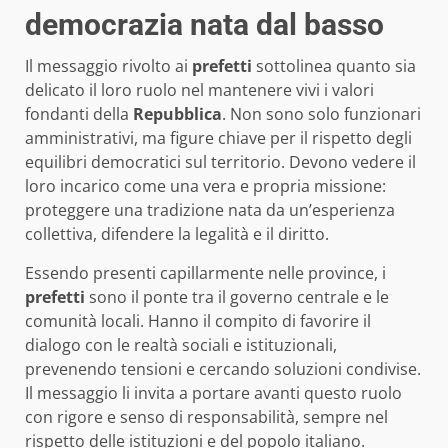
democrazia nata dal basso
Il messaggio rivolto ai
prefetti
sottolinea quanto sia
delicato il loro ruolo nel mantenere vivi i valori
fondanti della
Repubblica
. Non sono solo funzionari
amministrativi, ma figure chiave per il rispetto degli
equilibri democratici sul territorio. Devono vedere il
loro incarico come una vera e propria missione:
proteggere una tradizione nata da un’esperienza
collettiva, difendere la legalità e il diritto.
Essendo presenti capillarmente nelle province, i
prefetti
sono il ponte tra il governo centrale e le
comunità locali. Hanno il compito di favorire il
dialogo con le realtà sociali e istituzionali,
prevenendo tensioni e cercando soluzioni condivise.
Il messaggio li invita a portare avanti questo ruolo
con rigore e senso di responsabilità, sempre nel
rispetto delle istituzioni e del popolo italiano.