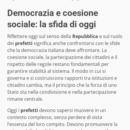
Democrazia e coesione
sociale: la sfida di oggi
Riflettere oggi sul senso della
Repubblica
e sul ruolo
dei
prefetti
significa anche confrontarsi con le sfide
che la democrazia italiana deve affrontare. La
coesione sociale, la partecipazione dei cittadini e il
rispetto delle regole restano fondamentali per
garantire stabilità al sistema. Il modo in cui si
governa e si costruiscono rapporti tra istituzioni e
cittadini cambia, ma il principio che la forza di uno
Stato sta nella condivisione e nella partecipazione
rimane centrale.
Oggi i
prefetti
devono sapersi muovere in un
contesto complesso, senza perdere di vista
l’essenza del loro compito. Devono promuovere la