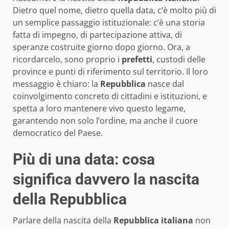
Dietro quel nome, dietro quella data, c’è molto più di
un semplice passaggio istituzionale: c’è una storia
fatta di impegno, di partecipazione attiva, di
speranze costruite giorno dopo giorno. Ora, a
ricordarcelo, sono proprio i
prefetti
, custodi delle
province e punti di riferimento sul territorio. Il loro
messaggio è chiaro: la
Repubblica
nasce dal
coinvolgimento concreto di cittadini e istituzioni, e
spetta a loro mantenere vivo questo legame,
garantendo non solo l’ordine, ma anche il cuore
democratico del Paese.
Più di una data: cosa
significa davvero la nascita
della Repubblica
Parlare della nascita della
Repubblica italiana
non