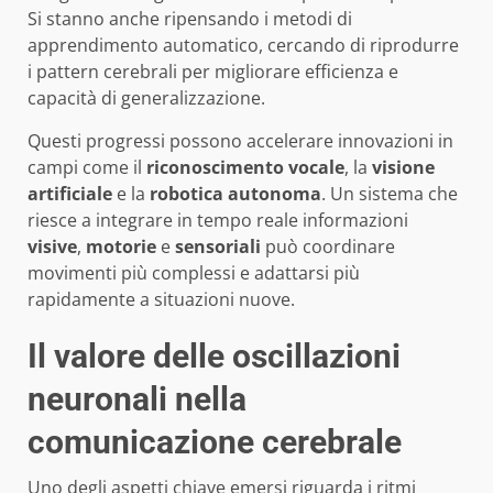
Si stanno anche ripensando i metodi di
apprendimento automatico, cercando di riprodurre
i pattern cerebrali per migliorare efficienza e
capacità di generalizzazione.
Questi progressi possono accelerare innovazioni in
campi come il
riconoscimento vocale
, la
visione
artificiale
e la
robotica autonoma
. Un sistema che
riesce a integrare in tempo reale informazioni
visive
,
motorie
e
sensoriali
può coordinare
movimenti più complessi e adattarsi più
rapidamente a situazioni nuove.
Il valore delle oscillazioni
neuronali nella
comunicazione cerebrale
Uno degli aspetti chiave emersi riguarda i ritmi