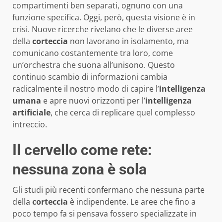
compartimenti ben separati, ognuno con una
funzione specifica. Oggi, però, questa visione è in
crisi. Nuove ricerche rivelano che le diverse aree
della
corteccia
non lavorano in isolamento, ma
comunicano costantemente tra loro, come
un’orchestra che suona all’unisono. Questo
continuo scambio di informazioni cambia
radicalmente il nostro modo di capire l’
intelligenza
umana
e apre nuovi orizzonti per l’
intelligenza
artificiale
, che cerca di replicare quel complesso
intreccio.
Il cervello come rete:
nessuna zona è sola
Gli studi più recenti confermano che nessuna parte
della
corteccia
è indipendente. Le aree che fino a
poco tempo fa si pensava fossero specializzate in