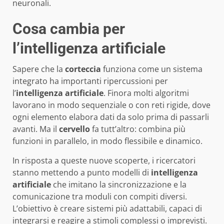
neuronali.
Cosa cambia per
l’intelligenza artificiale
Sapere che la
corteccia
funziona come un sistema
integrato ha importanti ripercussioni per
l’
intelligenza artificiale
. Finora molti algoritmi
lavorano in modo sequenziale o con reti rigide, dove
ogni elemento elabora dati da solo prima di passarli
avanti. Ma il
cervello
fa tutt’altro: combina più
funzioni in parallelo, in modo flessibile e dinamico.
In risposta a queste nuove scoperte, i ricercatori
stanno mettendo a punto modelli di
intelligenza
artificiale
che imitano la sincronizzazione e la
comunicazione tra moduli con compiti diversi.
L’obiettivo è creare sistemi più adattabili, capaci di
integrarsi e reagire a stimoli complessi o imprevisti.