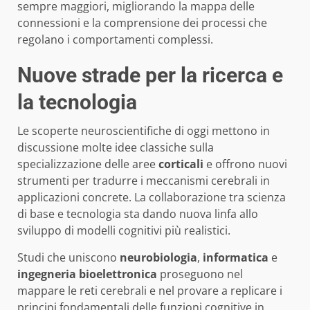
sempre maggiori, migliorando la mappa delle
connessioni e la comprensione dei processi che
regolano i comportamenti complessi.
Nuove strade per la ricerca e
la tecnologia
Le scoperte neuroscientifiche di oggi mettono in
discussione molte idee classiche sulla
specializzazione delle aree
corticali
e offrono nuovi
strumenti per tradurre i meccanismi cerebrali in
applicazioni concrete. La collaborazione tra scienza
di base e tecnologia sta dando nuova linfa allo
sviluppo di modelli cognitivi più realistici.
Studi che uniscono
neurobiologia
,
informatica
e
ingegneria bioelettronica
proseguono nel
mappare le reti cerebrali e nel provare a replicare i
principi fondamentali delle funzioni cognitive in