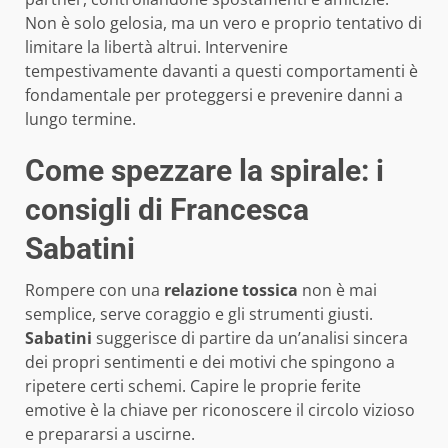
Non è solo gelosia, ma un vero e proprio tentativo di
limitare la libertà altrui. Intervenire
tempestivamente davanti a questi comportamenti è
fondamentale per proteggersi e prevenire danni a
lungo termine.
Come spezzare la spirale: i
consigli di Francesca
Sabatini
Rompere con una
relazione tossica
non è mai
semplice, serve coraggio e gli strumenti giusti.
Sabatini
suggerisce di partire da un’analisi sincera
dei propri sentimenti e dei motivi che spingono a
ripetere certi schemi. Capire le proprie ferite
emotive è la chiave per riconoscere il circolo vizioso
e prepararsi a uscirne.