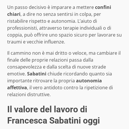
Un passo decisivo è imparare a mettere
confini
chiari
, a dire no senza sentirsi in colpa, per
ristabilire rispetto e autonomia. L’aiuto di
professionisti, attraverso terapie individuali o di
coppia, può offrire uno spazio sicuro per lavorare su
traumi e vecchie influenze.
Il cammino non è mai dritto o veloce, ma cambiare il
finale delle proprie relazioni passa dalla
consapevolezza e dalla scelta di nuove strade
emotive.
Sabatini
chiude ricordando quanto sia
importante ritrovare la propria
autonomia
affettiva
, il vero antidoto contro la ripetizione di
relazioni distruttive.
Il valore del lavoro di
Francesca Sabatini oggi