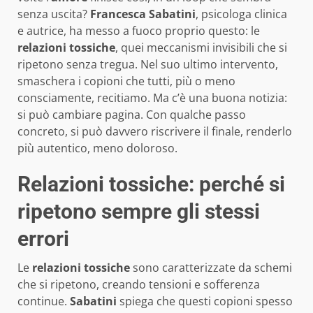
senza uscita?
Francesca Sabatini
, psicologa clinica
e autrice, ha messo a fuoco proprio questo: le
relazioni tossiche
, quei meccanismi invisibili che si
ripetono senza tregua. Nel suo ultimo intervento,
smaschera i copioni che tutti, più o meno
consciamente, recitiamo. Ma c’è una buona notizia:
si può cambiare pagina. Con qualche passo
concreto, si può davvero riscrivere il finale, renderlo
più autentico, meno doloroso.
Relazioni tossiche: perché si
ripetono sempre gli stessi
errori
Le
relazioni tossiche
sono caratterizzate da schemi
che si ripetono, creando tensioni e sofferenza
continue.
Sabatini
spiega che questi copioni spesso