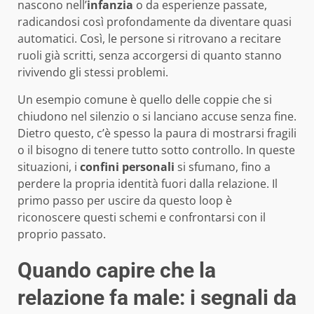
nascono nell’
infanzia
o da esperienze passate,
radicandosi così profondamente da diventare quasi
automatici. Così, le persone si ritrovano a recitare
ruoli già scritti, senza accorgersi di quanto stanno
rivivendo gli stessi problemi.
Un esempio comune è quello delle coppie che si
chiudono nel silenzio o si lanciano accuse senza fine.
Dietro questo, c’è spesso la paura di mostrarsi fragili
o il bisogno di tenere tutto sotto controllo. In queste
situazioni, i
confini personali
si sfumano, fino a
perdere la propria identità fuori dalla relazione. Il
primo passo per uscire da questo loop è
riconoscere questi schemi e confrontarsi con il
proprio passato.
Quando capire che la
relazione fa male: i segnali da