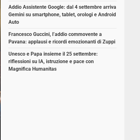
Addio Assistente Google: dal 4 settembre arriva
Gemini su smartphone, tablet, orologi e Android
Auto
Francesco Guccini, l’addio commovente a
Pavana: applausi e ricordi emozionanti di Zuppi
Unesco e Papa insieme il 25 settembre:
riflessioni su IA, istruzione e pace con
Magnifica Humanitas