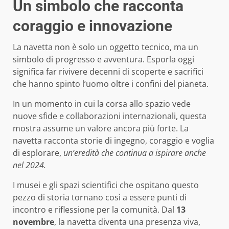
Un simbolo che racconta
coraggio e innovazione
La navetta non è solo un oggetto tecnico, ma un
simbolo di progresso e avventura. Esporla oggi
significa far rivivere decenni di scoperte e sacrifici
che hanno spinto l’uomo oltre i confini del pianeta.
In un momento in cui la corsa allo spazio vede
nuove sfide e collaborazioni internazionali, questa
mostra assume un valore ancora più forte. La
navetta racconta storie di ingegno, coraggio e voglia
di esplorare,
un’eredità che continua a ispirare anche
nel 2024.
I musei e gli spazi scientifici che ospitano questo
pezzo di storia tornano così a essere punti di
incontro e riflessione per la comunità. Dal
13
novembre
, la navetta diventa una presenza viva,