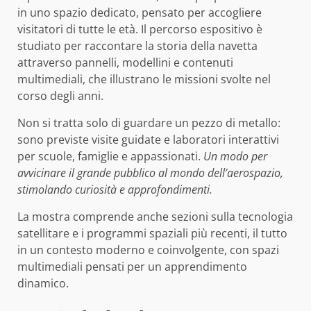
in uno spazio dedicato, pensato per accogliere
visitatori di tutte le età. Il percorso espositivo è
studiato per raccontare la storia della navetta
attraverso pannelli, modellini e contenuti
multimediali, che illustrano le missioni svolte nel
corso degli anni.
Non si tratta solo di guardare un pezzo di metallo:
sono previste visite guidate e laboratori interattivi
per scuole, famiglie e appassionati.
Un modo per
avvicinare il grande pubblico al mondo dell’aerospazio,
stimolando curiosità e approfondimenti.
La mostra comprende anche sezioni sulla tecnologia
satellitare e i programmi spaziali più recenti, il tutto
in un contesto moderno e coinvolgente, con spazi
multimediali pensati per un apprendimento
dinamico.