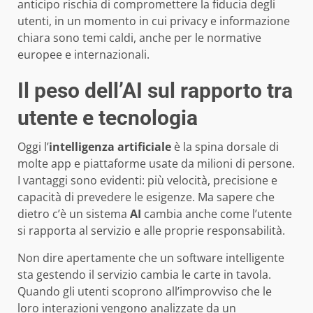
anticipo rischia di compromettere la fiducia degli
utenti, in un momento in cui privacy e informazione
chiara sono temi caldi, anche per le normative
europee e internazionali.
Il peso dell’AI sul rapporto tra
utente e tecnologia
Oggi l’
intelligenza artificiale
è la spina dorsale di
molte app e piattaforme usate da milioni di persone.
I vantaggi sono evidenti: più velocità, precisione e
capacità di prevedere le esigenze. Ma sapere che
dietro c’è un sistema
AI
cambia anche come l’utente
si rapporta al servizio e alle proprie responsabilità.
Non dire apertamente che un software intelligente
sta gestendo il servizio cambia le carte in tavola.
Quando gli utenti scoprono all’improvviso che le
loro interazioni vengono analizzate da un