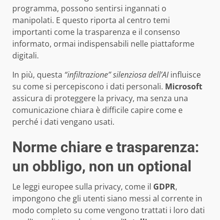
programma, possono sentirsi ingannati o
manipolati. E questo riporta al centro temi
importanti come la trasparenza e il consenso
informato, ormai indispensabili nelle piattaforme
digitali.
In più, questa
“infiltrazione” silenziosa dell’AI
influisce
su come si percepiscono i dati personali.
Microsoft
assicura di proteggere la privacy, ma senza una
comunicazione chiara è difficile capire come e
perché i dati vengano usati.
Norme chiare e trasparenza:
un obbligo, non un optional
Le leggi europee sulla privacy, come il
GDPR
,
impongono che gli utenti siano messi al corrente in
modo completo su come vengono trattati i loro dati