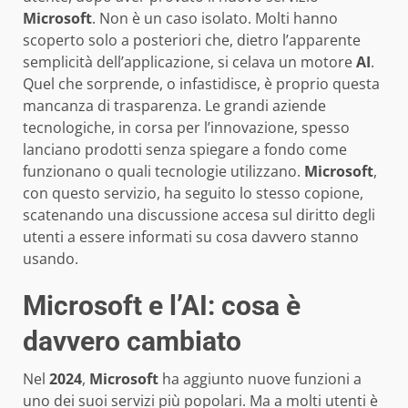
Microsoft
. Non è un caso isolato. Molti hanno
scoperto solo a posteriori che, dietro l’apparente
semplicità dell’applicazione, si celava un motore
AI
.
Quel che sorprende, o infastidisce, è proprio questa
mancanza di trasparenza. Le grandi aziende
tecnologiche, in corsa per l’innovazione, spesso
lanciano prodotti senza spiegare a fondo come
funzionano o quali tecnologie utilizzano.
Microsoft
,
con questo servizio, ha seguito lo stesso copione,
scatenando una discussione accesa sul diritto degli
utenti a essere informati su cosa davvero stanno
usando.
Microsoft e l’AI: cosa è
davvero cambiato
Nel
2024
,
Microsoft
ha aggiunto nuove funzioni a
uno dei suoi servizi più popolari. Ma a molti utenti è