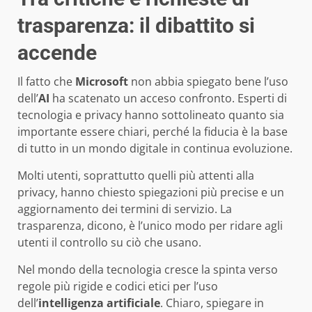
trasparenza: il dibattito si
accende
Il fatto che
Microsoft
non abbia spiegato bene l’uso
dell’
AI
ha scatenato un acceso confronto. Esperti di
tecnologia e privacy hanno sottolineato quanto sia
importante essere chiari, perché la fiducia è la base
di tutto in un mondo digitale in continua evoluzione.
Molti utenti, soprattutto quelli più attenti alla
privacy, hanno chiesto spiegazioni più precise e un
aggiornamento dei termini di servizio. La
trasparenza, dicono, è l’unico modo per ridare agli
utenti il controllo su ciò che usano.
Nel mondo della tecnologia cresce la spinta verso
regole più rigide e codici etici per l’uso
dell’
intelligenza artificiale
. Chiaro, spiegare in