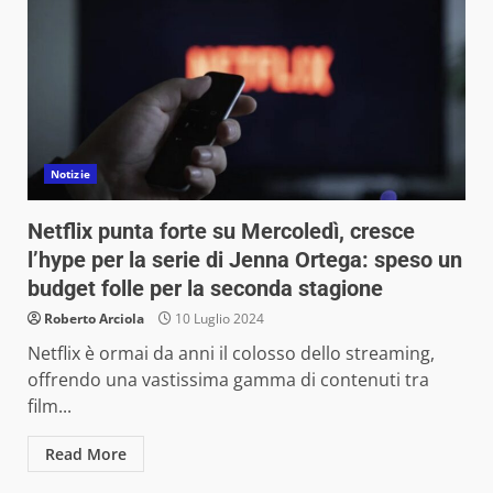
Notizie
Netflix punta forte su Mercoledì, cresce
l’hype per la serie di Jenna Ortega: speso un
budget folle per la seconda stagione
Roberto Arciola
10 Luglio 2024
Netflix è ormai da anni il colosso dello streaming,
offrendo una vastissima gamma di contenuti tra
film...
Read More