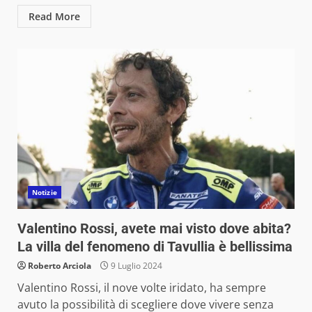
Read More
Notizie
Valentino Rossi, avete mai visto dove abita?
La villa del fenomeno di Tavullia è bellissima
Roberto Arciola
9 Luglio 2024
Valentino Rossi, il nove volte iridato, ha sempre
avuto la possibilità di scegliere dove vivere senza