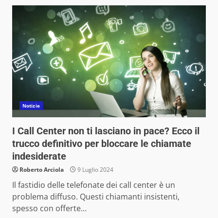
Notizie
I Call Center non ti lasciano in pace? Ecco il
trucco definitivo per bloccare le chiamate
indesiderate
Roberto Arciola
9 Luglio 2024
Il fastidio delle telefonate dei call center è un
problema diffuso. Questi chiamanti insistenti,
spesso con offerte...