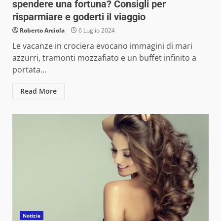
spendere una fortuna? Consigli per
risparmiare e goderti il viaggio
Roberto Arciola
6 Luglio 2024
Le vacanze in crociera evocano immagini di mari
azzurri, tramonti mozzafiato e un buffet infinito a
portata...
Read More
Notizie