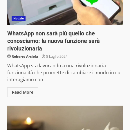
Notizie
WhatsApp non sarà più quello che
conosciamo: la nuova funzione sarà
rivoluzionaria
Roberto Arciola
8 Luglio 2024
WhatsApp sta lavorando a una rivoluzionaria
funzionalità che promette di cambiare il modo in cui
interagiamo con...
Read More