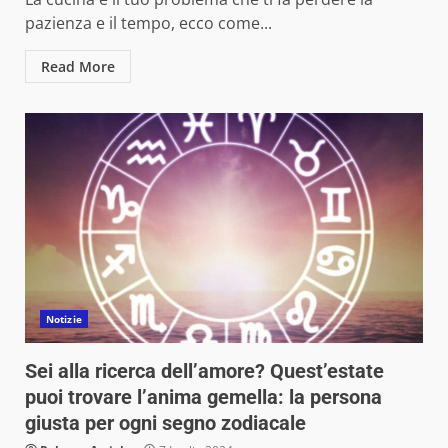
pazienza e il tempo, ecco come...
Read More
Notizie
Sei alla ricerca dell’amore? Quest’estate
puoi trovare l’anima gemella: la persona
giusta per ogni segno zodiacale