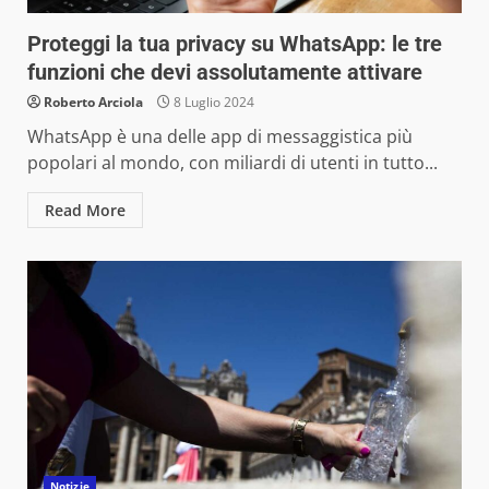
Proteggi la tua privacy su WhatsApp: le tre
funzioni che devi assolutamente attivare
Roberto Arciola
8 Luglio 2024
WhatsApp è una delle app di messaggistica più
popolari al mondo, con miliardi di utenti in tutto...
Read More
Notizie