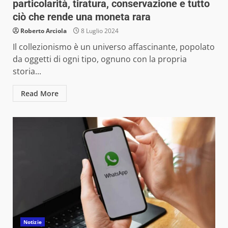
particolarità, tiratura, conservazione e tutto
ciò che rende una moneta rara
Roberto Arciola
8 Luglio 2024
Il collezionismo è un universo affascinante, popolato
da oggetti di ogni tipo, ognuno con la propria
storia...
Read More
Notizie