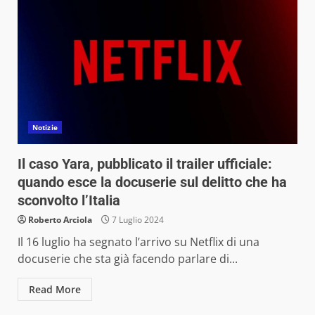
Notizie
Il caso Yara, pubblicato il trailer ufficiale:
quando esce la docuserie sul delitto che ha
sconvolto l’Italia
Roberto Arciola
7 Luglio 2024
Il 16 luglio ha segnato l’arrivo su Netflix di una
docuserie che sta già facendo parlare di...
Read More