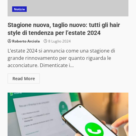
Notizie
Stagione nuova, taglio nuovo: tutti gli hair
style di tendenza per l’estate 2024
Roberto Arciola
8 Luglio 2024
L’estate 2024 si annuncia come una stagione di
grande rinnovamento per quanto riguarda le
acconciature. Dimenticate i...
Read More