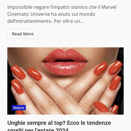
Impossibile negare l’impatto sismico che il Marvel
Cinematic Universe ha avuto sul mondo
dell’intrattenimento. Per oltre un...
Read More
Notizie
Unghie sempre al top? Ecco le tendenze
smalti per l’estate 2024