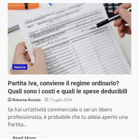
Notizie
Partita Iva, conviene il regime ordinario?
Quali sono i costi e quali le spese deducibili
Roberto Arciola
7 Luglio 2024
Se hai un’attività commerciale o sei un libero
professionista, è probabile che tu abbia aperto una
Partita...
Read More