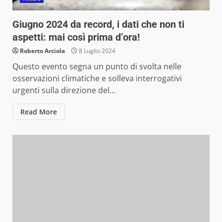
Giugno 2024 da record, i dati che non ti
aspetti: mai così prima d’ora!
Roberto Arciola
8 Luglio 2024
Questo evento segna un punto di svolta nelle
osservazioni climatiche e solleva interrogativi
urgenti sulla direzione del...
Read More