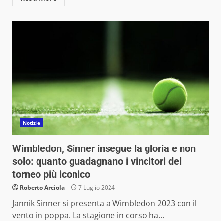
Notizie
Wimbledon, Sinner insegue la gloria e non
solo: quanto guadagnano i vincitori del
torneo più iconico
Roberto Arciola
7 Luglio 2024
Jannik Sinner si presenta a Wimbledon 2023 con il
vento in poppa. La stagione in corso ha...