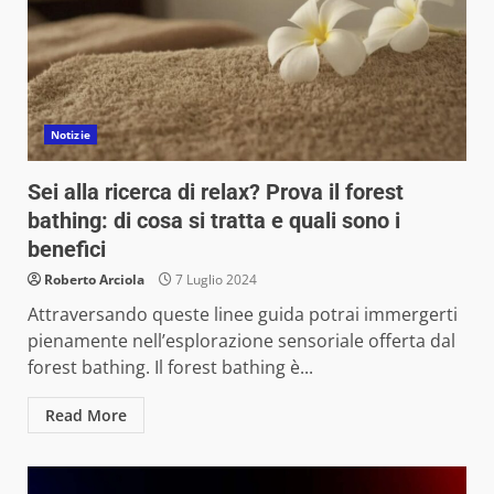
Notizie
Sei alla ricerca di relax? Prova il forest
bathing: di cosa si tratta e quali sono i
benefici
Roberto Arciola
7 Luglio 2024
Attraversando queste linee guida potrai immergerti
pienamente nell’esplorazione sensoriale offerta dal
forest bathing. Il forest bathing è...
Read More